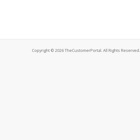
Copyright © 2026 TheCustomerPortal. All Rights Reserved.