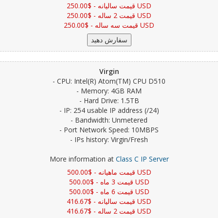
قیمت سالیانه - $250.00 USD
قیمت 2 ساله - $250.00 USD
قیمت سه ساله - $250.00 USD
Virgin
- CPU: Intel(R) Atom(TM) CPU D510
- Memory: 4GB RAM
- Hard Drive: 1.5TB
- IP: 254 usable IP address (/24)
- Bandwidth: Unmetered
- Port Network Speed: 10MBPS
- IPs history: Virgin/Fresh
More information at
Class C IP Server
قیمت ماهیانه - $500.00 USD
قیمت 3 ماه - $500.00 USD
قیمت 6 ماه - $500.00 USD
قیمت سالیانه - $416.67 USD
قیمت 2 ساله - $416.67 USD