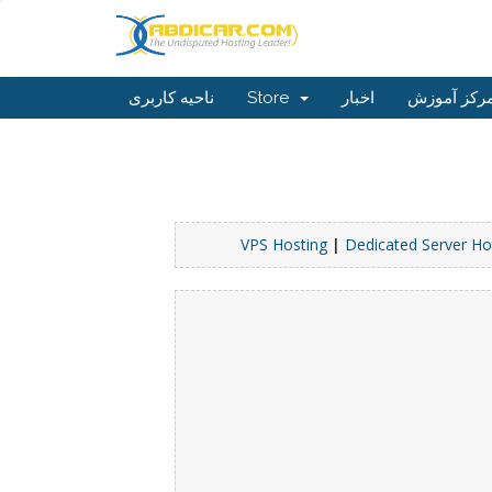
ناحیه کاربری
Store
اخبار
رکز آموزش
VPS Hosting
|
Dedicated Server Ho